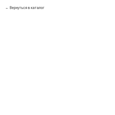
Вернуться в каталог