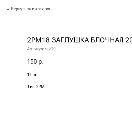
Вернуться в каталог
2РМ18 ЗАГЛУШКА БЛОЧНАЯ 2
Артикул:
raz10
150
р.
11 шт
Тип: 2РМ