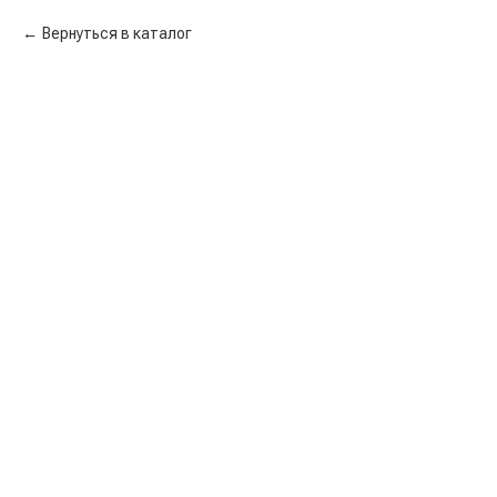
Вернуться в каталог