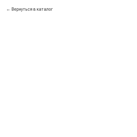
Вернуться в каталог